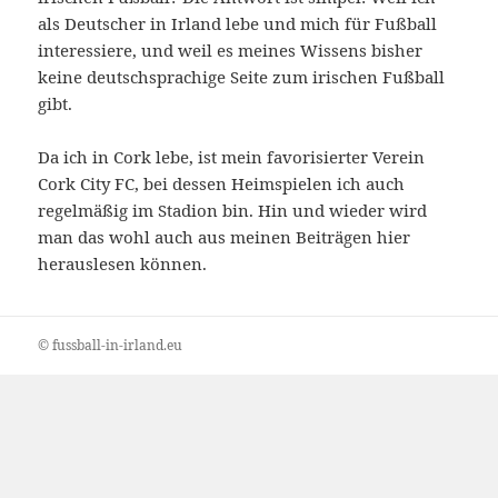
als Deutscher in Irland lebe und mich für Fußball
interessiere, und weil es meines Wissens bisher
keine deutschsprachige Seite zum irischen Fußball
gibt.
Da ich in Cork lebe, ist mein favorisierter Verein
Cork City FC, bei dessen Heimspielen ich auch
regelmäßig im Stadion bin. Hin und wieder wird
man das wohl auch aus meinen Beiträgen hier
herauslesen können.
© fussball-in-irland.eu