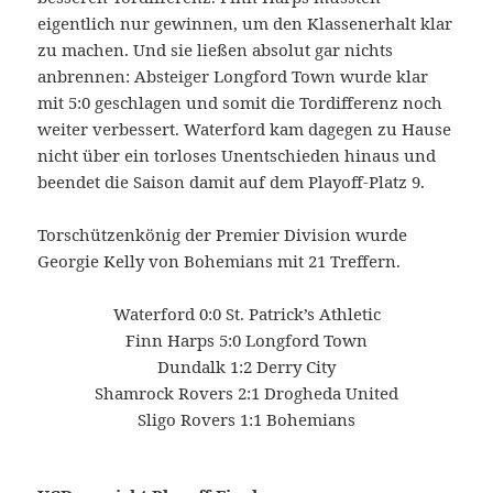
eigentlich nur gewinnen, um den Klassenerhalt klar
zu machen. Und sie ließen absolut gar nichts
anbrennen: Absteiger Longford Town wurde klar
mit 5:0 geschlagen und somit die Tordifferenz noch
weiter verbessert. Waterford kam dagegen zu Hause
nicht über ein torloses Unentschieden hinaus und
beendet die Saison damit auf dem Playoff-Platz 9.
Torschützenkönig der Premier Division wurde
Georgie Kelly von Bohemians mit 21 Treffern.
Waterford 0:0 St. Patrick’s Athletic
Finn Harps 5:0 Longford Town
Dundalk 1:2 Derry City
Shamrock Rovers 2:1 Drogheda United
Sligo Rovers 1:1 Bohemians