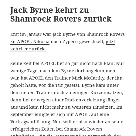
Jack Byrne kehrt zu
Shamrock Rovers zurück
Erst im Januar war Jack Byrne von Shamrock Rovers
zu APOEL Nikosia
nach Zypern gewechselt,
jetzt
kehrt er zurück.
Seine Zeit bei APOEL lief so gar nicht nach Plan: Nur
wenige Tage, nachdem Byrne dort angekommen
war, hat APOEL den Trainer Mick McCarthy, der ihn
geholt hatte, vor die Tür gesetzt. Byrne kam unter
dem neuen Trainer noch zu einigen Kurzeinsätzen,
dann fiel er wegen einer Rückenverletzung länger
aus und kam nicht mehr zu weiteren Einsätzen. Im
September einigte er sich mit APOEL auf eine
Vertragsauflösung. Nun will er also wieder an seine
erfolgreichen Zeiten bei Shamrock Rovers