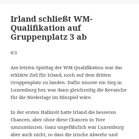
am
Irland schließt WM-
Qualifikation auf
Gruppenplatz 3 ab
0:3
Am letzten Spieltag der WM-Qualifikation war das
erklärte Ziel für Irland, noch auf dem dritten
Gruppenplatz zu landen. Dafür musste ein Sieg in
Luxemburg her, was dann gleichzeitig die Revanche
für die Niederlage im Hinspiel wäre.
In der ersten Halbzeit hatte Irland die besseren
Chancen, aber ohne diese Chancen in Tore
umzumünzen. Ganz ungefährlich war Luxemburg
aber auch nicht, so dass die irische Abwehr und