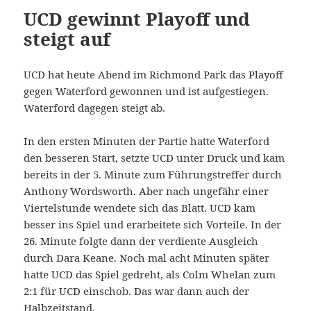
UCD gewinnt Playoff und
steigt auf
UCD hat heute Abend im Richmond Park das Playoff
gegen Waterford gewonnen und ist aufgestiegen.
Waterford dagegen steigt ab.
In den ersten Minuten der Partie hatte Waterford
den besseren Start, setzte UCD unter Druck und kam
bereits in der 5. Minute zum Führungstreffer durch
Anthony Wordsworth. Aber nach ungefähr einer
Viertelstunde wendete sich das Blatt. UCD kam
besser ins Spiel und erarbeitete sich Vorteile. In der
26. Minute folgte dann der verdiente Ausgleich
durch Dara Keane. Noch mal acht Minuten später
hatte UCD das Spiel gedreht, als Colm Whelan zum
2:1 für UCD einschob. Das war dann auch der
Halbzeitstand.