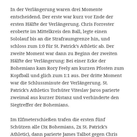
In der Verlängerung waren drei Momente
entscheidend. Der erste war kurz vor Ende der
ersten Hälfte der Verlängerung. Chris Forrester
eroberte im Mittelkreis den Ball, legte einen
Sololauf bis an die Strafraumgrenze hin, und
schloss zum 1:0 für St. Patrick’s Athletic ab. Der
zweite Moment war dann zu Beginn der zweiten
Hälfte der Verlängerung: Bei einer Ecke der
Bohemians kam Rory Feely am kurzen Pfosten zum
Kopfball und glich zum 1:1 aus. Der dritte Moment
war die Schlussminute der Verlängerung. St.
Patrick’s Athletics Torhüter Viteslav Jaros parierte
zweimal aus kurzer Distanz und verhinderte den
Siegtreffer der Bohemians.
Im Elfmeterschießen trafen die ersten fünf
Schützen alle (3x Bohemians, 2x St. Patrick’s
Athletic), dann parierte James Talbot gegen Chris