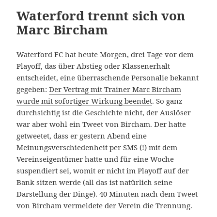
Waterford trennt sich von
Marc Bircham
Waterford FC hat heute Morgen, drei Tage vor dem
Playoff, das über Abstieg oder Klassenerhalt
entscheidet, eine überraschende Personalie bekannt
gegeben:
Der Vertrag mit Trainer Marc Bircham
wurde mit sofortiger Wirkung beendet
. So ganz
durchsichtig ist die Geschichte nicht, der Auslöser
war aber wohl ein Tweet von Bircham. Der hatte
getweetet, dass er gestern Abend eine
Meinungsverschiedenheit per SMS (!) mit dem
Vereinseigentümer hatte und für eine Woche
suspendiert sei, womit er nicht im Playoff auf der
Bank sitzen werde (all das ist natürlich seine
Darstellung der Dinge). 40 Minuten nach dem Tweet
von Bircham vermeldete der Verein die Trennung.