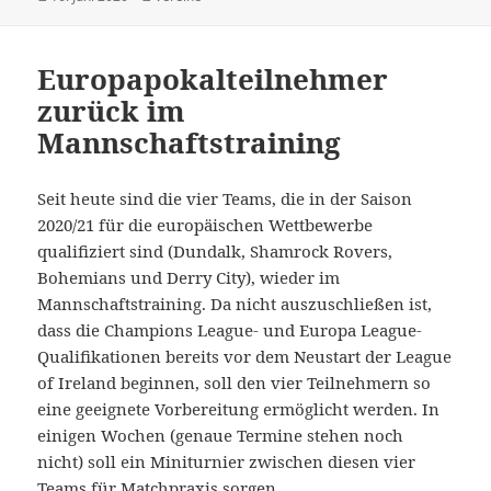
am
Europapokalteilnehmer
zurück im
Mannschaftstraining
Seit heute sind die vier Teams, die in der Saison
2020/21 für die europäischen Wettbewerbe
qualifiziert sind (Dundalk, Shamrock Rovers,
Bohemians und Derry City), wieder im
Mannschaftstraining. Da nicht auszuschließen ist,
dass die Champions League- und Europa League-
Qualifikationen bereits vor dem Neustart der League
of Ireland beginnen, soll den vier Teilnehmern so
eine geeignete Vorbereitung ermöglicht werden. In
einigen Wochen (genaue Termine stehen noch
nicht) soll ein Miniturnier zwischen diesen vier
Teams für Matchpraxis sorgen.