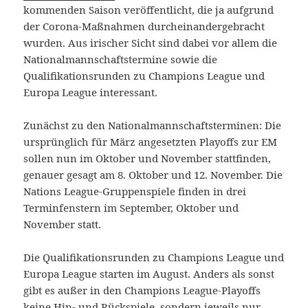
kommenden Saison veröffentlicht, die ja aufgrund
der Corona-Maßnahmen durcheinandergebracht
wurden. Aus irischer Sicht sind dabei vor allem die
Nationalmannschaftstermine sowie die
Qualifikationsrunden zu Champions League und
Europa League interessant.
Zunächst zu den Nationalmannschaftsterminen: Die
ursprünglich für März angesetzten Playoffs zur EM
sollen nun im Oktober und November stattfinden,
genauer gesagt am 8. Oktober und 12. November. Die
Nations League-Gruppenspiele finden in drei
Terminfenstern im September, Oktober und
November statt.
Die Qualifikationsrunden zu Champions League und
Europa League starten im August. Anders als sonst
gibt es außer in den Champions League-Playoffs
keine Hin- und Rückspiele, sondern jeweils nur