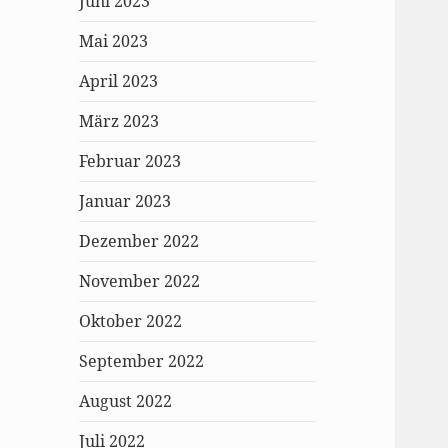
Juni 2023
Mai 2023
April 2023
März 2023
Februar 2023
Januar 2023
Dezember 2022
November 2022
Oktober 2022
September 2022
August 2022
Juli 2022