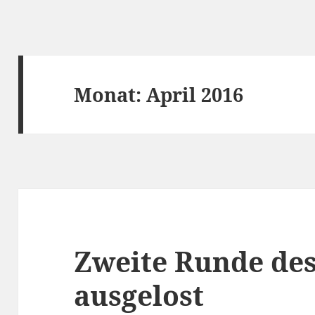
Monat:
April 2016
Zweite Runde des
ausgelost