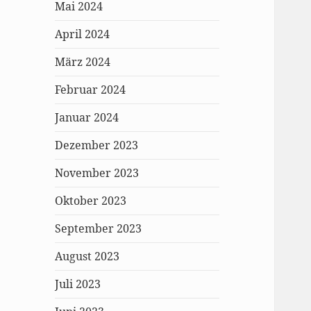
Mai 2024
April 2024
März 2024
Februar 2024
Januar 2024
Dezember 2023
November 2023
Oktober 2023
September 2023
August 2023
Juli 2023