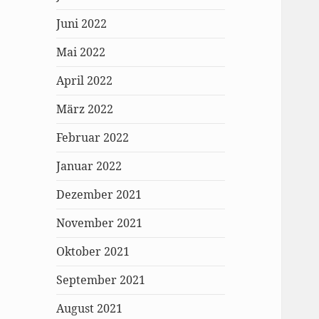
Juni 2022
Mai 2022
April 2022
März 2022
Februar 2022
Januar 2022
Dezember 2021
November 2021
Oktober 2021
September 2021
August 2021