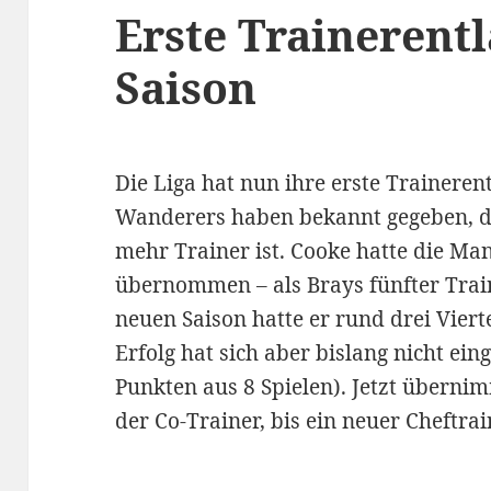
Erste Trainerent
Saison
Die Liga hat nun ihre erste Traineren
Wanderers haben bekannt gegeben, da
mehr Trainer ist. Cooke hatte die Man
übernommen – als Brays fünfter Train
neuen Saison hatte er rund drei Viert
Erfolg hat sich aber bislang nicht eing
Punkten aus 8 Spielen). Jetzt übernim
der Co-Trainer, bis ein neuer Cheftrai