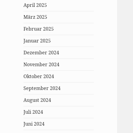
April 2025
März 2025
Februar 2025
Januar 2025
Dezember 2024
November 2024
Oktober 2024
September 2024
August 2024
Juli 2024
Juni 2024