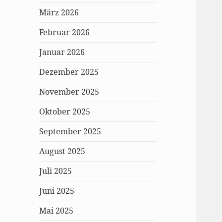
März 2026
Februar 2026
Januar 2026
Dezember 2025
November 2025
Oktober 2025
September 2025
August 2025
Juli 2025
Juni 2025
Mai 2025