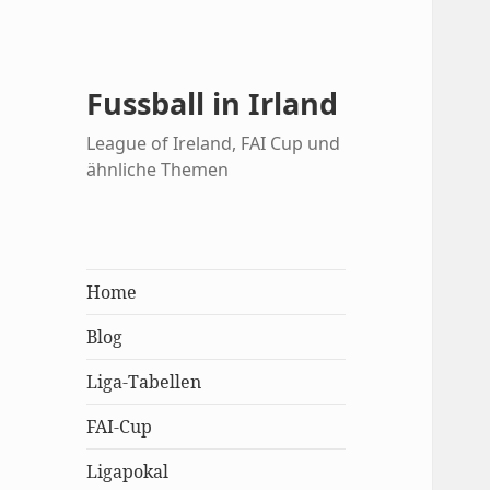
Fussball in Irland
League of Ireland, FAI Cup und
ähnliche Themen
Home
Blog
Liga-Tabellen
FAI-Cup
Ligapokal