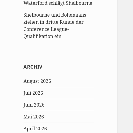
Waterford schlägt Shelbourne
Shelbourne und Bohemians
ziehen in dritte Runde der
Conference League-
Qualifikation ein
ARCHIV
August 2026
Juli 2026
Juni 2026
Mai 2026
April 2026