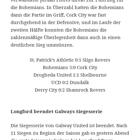
die Bohemians. In Überzahl hatten die Bohemians
dann die Partie im Griff, Cork City war fast
durchgehend in der Defensive, und im Laufe der
zweiten Hälfte konnten die Bohemians die
zahlenmäßige Überlegenheit dann auch in einen
deutlichen Sieg ummünzen.
St. Patrick’s Athletic 0:1 Sligo Rovers
Bohemians 5:0 Cork City
Drogheda United 1:1 Shelbourne
UCD 0:2 Dundalk
Derry City 0:2 Shamrock Rovers
Longford beendet Galways Siegesserie
Die Siegesserie von Galway United ist beendet. Nach
11 Siegen zu Beginn der Saison gab es gestern Abend