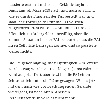
passierte erst mal nichts, das Gelände lag brach.
Dann kam ab März 2019 nach und nach ans Licht,
wie es um die Finanzen der FAI bestellt war, und
staatliche Fördergelder für die FAI wurden
eingefroren
. 2020 wurden 2 Millionen Euro an
öffentlichen Fördergeldern bewilligt, aber die
klamme Situation bei der FAI bedeutete, dass die FAI
ihren Teil nicht beitragen konnte, und so passierte
weiter nichts.
Die Baugenehmigung, die ursprünglich 2016 erteilt
worden war, wurde 2021 verlängert (sonst wäre sie
wohl ausgelaufen), aber jetzt hat die FAI einen
Schlussstrich unter die Pläne gezogen. Wie es jetzt
mit dem nach wie vor brach liegenden Gelände
weitergeht, ist noch offen. Aber ein
Exzellenzzentrum wird es nicht mehr.