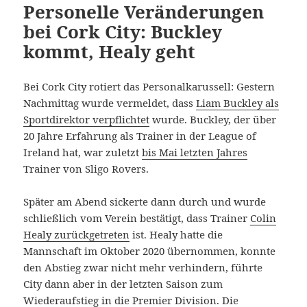
Personelle Veränderungen
bei Cork City: Buckley
kommt, Healy geht
Bei Cork City rotiert das Personalkarussell: Gestern
Nachmittag wurde vermeldet, dass
Liam Buckley als
Sportdirektor verpflichtet
wurde. Buckley, der über
20 Jahre Erfahrung als Trainer in der League of
Ireland hat, war zuletzt
bis Mai letzten Jahres
Trainer von Sligo Rovers.
Später am Abend sickerte dann durch und wurde
schließlich vom Verein bestätigt, dass Trainer
Colin
Healy zurückgetreten
ist. Healy hatte die
Mannschaft im Oktober 2020 übernommen, konnte
den Abstieg zwar nicht mehr verhindern, führte
City dann aber in der letzten Saison zum
Wiederaufstieg in die Premier Division. Die