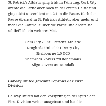
St. Patrick’s Athletic ging früh in Führung, Cork City
drehte die Partie aber noch in der ersten Hälfte und
ging nicht unverdient mit 2:1 in die Pause. Nach der
Pause übernahm St. Patrick’s Athletic aber mehr und
mehr die Kontrolle über die Partie und drehte sie
schließlich ein weiteres Mal.
Cork City 2:3 St. Patrick’s Athletic
Drogheda United 0:1 Derry City
Shelbourne 1:0 UCD
Shamrock Rovers 2:0 Bohemians
Sligo Rovers 0:1 Dundalk
Galway United gewinnt Topspiel der First
Division
Galway United hat den Vorsprung an der Spitze der
First Division weiter ausgebaut und hat die