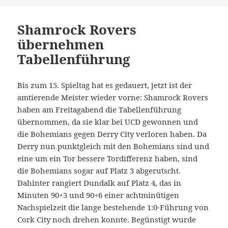
Shamrock Rovers
übernehmen
Tabellenführung
Bis zum 15. Spieltag hat es gedauert, jetzt ist der
amtierende Meister wieder vorne: Shamrock Rovers
haben am Freitagabend die Tabellenführung
übernommen, da sie klar bei UCD gewonnen und
die Bohemians gegen Derry City verloren haben. Da
Derry nun punktgleich mit den Bohemians sind und
eine um ein Tor bessere Tordifferenz haben, sind
die Bohemians sogar auf Platz 3 abgerutscht.
Dahinter rangiert Dundalk auf Platz 4, das in
Minuten 90+3 und 90+6 einer achtminütigen
Nachspielzeit die lange bestehende 1:0-Führung von
Cork City noch drehen konnte. Begünstigt wurde