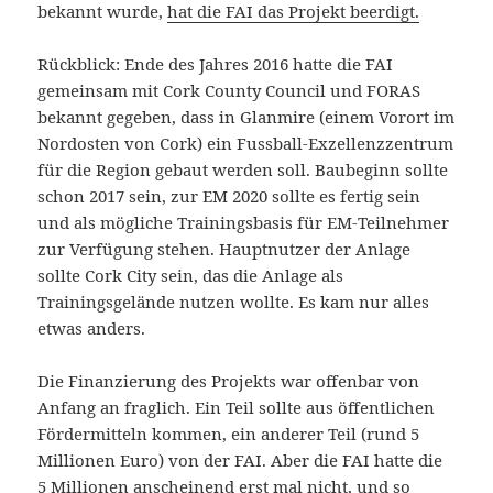
bekannt wurde,
hat die FAI das Projekt beerdigt.
Rückblick: Ende des Jahres 2016 hatte die FAI
gemeinsam mit Cork County Council und FORAS
bekannt gegeben, dass in Glanmire (einem Vorort im
Nordosten von Cork) ein Fussball-Exzellenzzentrum
für die Region gebaut werden soll. Baubeginn sollte
schon 2017 sein, zur EM 2020 sollte es fertig sein
und als mögliche Trainingsbasis für EM-Teilnehmer
zur Verfügung stehen. Hauptnutzer der Anlage
sollte Cork City sein, das die Anlage als
Trainingsgelände nutzen wollte. Es kam nur alles
etwas anders.
Die Finanzierung des Projekts war offenbar von
Anfang an fraglich. Ein Teil sollte aus öffentlichen
Fördermitteln kommen, ein anderer Teil (rund 5
Millionen Euro) von der FAI. Aber die FAI hatte die
5 Millionen anscheinend erst mal nicht, und so