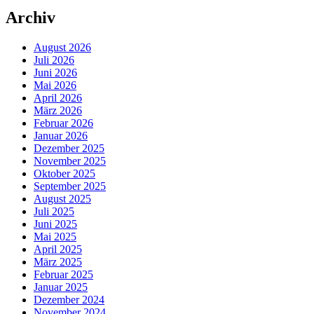
Archiv
August 2026
Juli 2026
Juni 2026
Mai 2026
April 2026
März 2026
Februar 2026
Januar 2026
Dezember 2025
November 2025
Oktober 2025
September 2025
August 2025
Juli 2025
Juni 2025
Mai 2025
April 2025
März 2025
Februar 2025
Januar 2025
Dezember 2024
November 2024