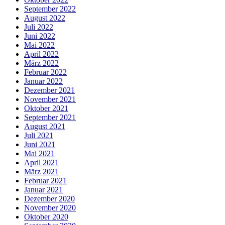
September 2022
August 2022
Juli 2022
Juni 2022
Mai 2022
April 2022
März 2022
Februar 2022
Januar 2022
Dezember 2021
November 2021
Oktober 2021
September 2021
August 2021
Juli 2021
Juni 2021
Mai 2021
April 2021
März 2021
Februar 2021
Januar 2021
Dezember 2020
November 2020
Oktober 2020