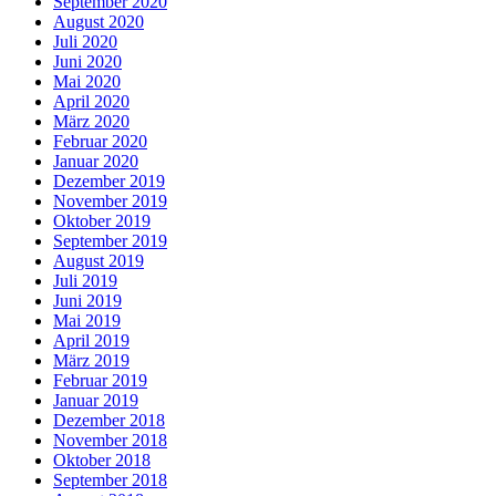
September 2020
August 2020
Juli 2020
Juni 2020
Mai 2020
April 2020
März 2020
Februar 2020
Januar 2020
Dezember 2019
November 2019
Oktober 2019
September 2019
August 2019
Juli 2019
Juni 2019
Mai 2019
April 2019
März 2019
Februar 2019
Januar 2019
Dezember 2018
November 2018
Oktober 2018
September 2018