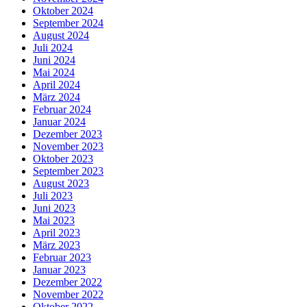
Oktober 2024
September 2024
August 2024
Juli 2024
Juni 2024
Mai 2024
April 2024
März 2024
Februar 2024
Januar 2024
Dezember 2023
November 2023
Oktober 2023
September 2023
August 2023
Juli 2023
Juni 2023
Mai 2023
April 2023
März 2023
Februar 2023
Januar 2023
Dezember 2022
November 2022
Oktober 2022