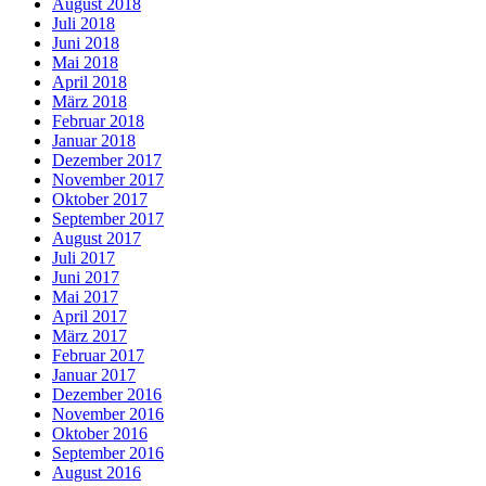
August 2018
Juli 2018
Juni 2018
Mai 2018
April 2018
März 2018
Februar 2018
Januar 2018
Dezember 2017
November 2017
Oktober 2017
September 2017
August 2017
Juli 2017
Juni 2017
Mai 2017
April 2017
März 2017
Februar 2017
Januar 2017
Dezember 2016
November 2016
Oktober 2016
September 2016
August 2016