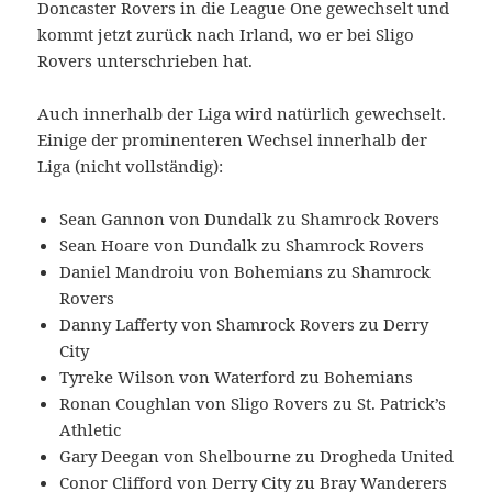
Doncaster Rovers in die League One gewechselt und
kommt jetzt zurück nach Irland, wo er bei Sligo
Rovers unterschrieben hat.
Auch innerhalb der Liga wird natürlich gewechselt.
Einige der prominenteren Wechsel innerhalb der
Liga (nicht vollständig):
Sean Gannon von Dundalk zu Shamrock Rovers
Sean Hoare von Dundalk zu Shamrock Rovers
Daniel Mandroiu von Bohemians zu Shamrock
Rovers
Danny Lafferty von Shamrock Rovers zu Derry
City
Tyreke Wilson von Waterford zu Bohemians
Ronan Coughlan von Sligo Rovers zu St. Patrick’s
Athletic
Gary Deegan von Shelbourne zu Drogheda United
Conor Clifford von Derry City zu Bray Wanderers