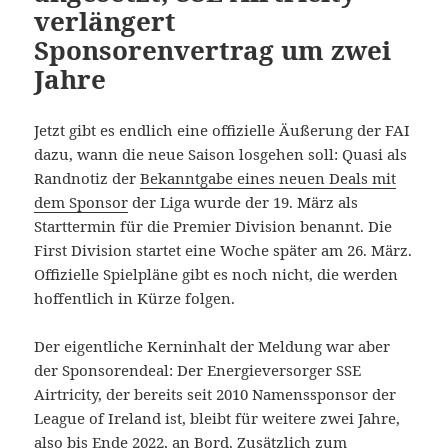
verlängert
Sponsorenvertrag um zwei
Jahre
Jetzt gibt es endlich eine offizielle Äußerung der FAI
dazu, wann die neue Saison losgehen soll: Quasi als
Randnotiz der
Bekanntgabe eines neuen Deals mit
dem Sponsor
der Liga wurde der 19. März als
Starttermin für die Premier Division benannt. Die
First Division startet eine Woche später am 26. März.
Offizielle Spielpläne gibt es noch nicht, die werden
hoffentlich in Kürze folgen.
Der eigentliche Kerninhalt der Meldung war aber
der Sponsorendeal: Der Energieversorger SSE
Airtricity, der bereits seit 2010 Namenssponsor der
League of Ireland ist, bleibt für weitere zwei Jahre,
also bis Ende 2022, an Bord. Zusätzlich zum