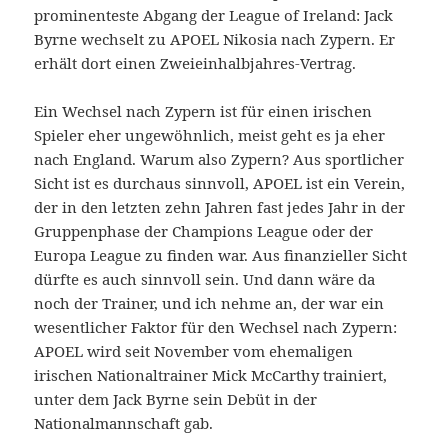
prominenteste Abgang der League of Ireland: Jack
Byrne wechselt zu APOEL Nikosia nach Zypern. Er
erhält dort einen Zweieinhalbjahres-Vertrag.
Ein Wechsel nach Zypern ist für einen irischen
Spieler eher ungewöhnlich, meist geht es ja eher
nach England. Warum also Zypern? Aus sportlicher
Sicht ist es durchaus sinnvoll, APOEL ist ein Verein,
der in den letzten zehn Jahren fast jedes Jahr in der
Gruppenphase der Champions League oder der
Europa League zu finden war. Aus finanzieller Sicht
dürfte es auch sinnvoll sein. Und dann wäre da
noch der Trainer, und ich nehme an, der war ein
wesentlicher Faktor für den Wechsel nach Zypern:
APOEL wird seit November vom ehemaligen
irischen Nationaltrainer Mick McCarthy trainiert,
unter dem Jack Byrne sein Debüt in der
Nationalmannschaft gab.