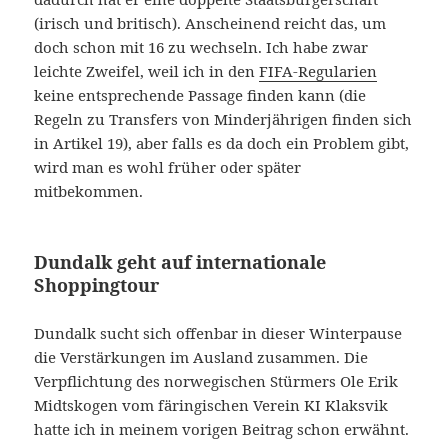
(irisch und britisch). Anscheinend reicht das, um
doch schon mit 16 zu wechseln. Ich habe zwar
leichte Zweifel, weil ich in den
FIFA-Regularien
keine entsprechende Passage finden kann (die
Regeln zu Transfers von Minderjährigen finden sich
in Artikel 19), aber falls es da doch ein Problem gibt,
wird man es wohl früher oder später
mitbekommen.
Dundalk geht auf internationale
Shoppingtour
Dundalk sucht sich offenbar in dieser Winterpause
die Verstärkungen im Ausland zusammen. Die
Verpflichtung des norwegischen Stürmers Ole Erik
Midtskogen vom färingischen Verein KI Klaksvik
hatte ich in meinem vorigen Beitrag schon erwähnt.