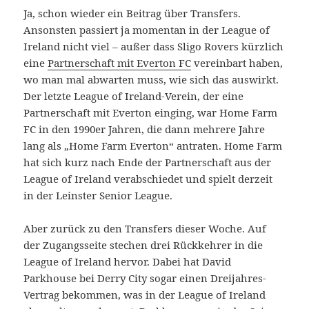
Ja, schon wieder ein Beitrag über Transfers.
Ansonsten passiert ja momentan in der League of
Ireland nicht viel – außer dass Sligo Rovers kürzlich
eine
Partnerschaft mit Everton FC
vereinbart haben,
wo man mal abwarten muss, wie sich das auswirkt.
Der letzte League of Ireland-Verein, der eine
Partnerschaft mit Everton einging, war Home Farm
FC in den 1990er Jahren, die dann mehrere Jahre
lang als „Home Farm Everton“ antraten. Home Farm
hat sich kurz nach Ende der Partnerschaft aus der
League of Ireland verabschiedet und spielt derzeit
in der Leinster Senior League.
Aber zurück zu den Transfers dieser Woche. Auf
der Zugangsseite stechen drei Rückkehrer in die
League of Ireland hervor. Dabei hat David
Parkhouse bei Derry City sogar einen Dreijahres-
Vertrag bekommen, was in der League of Ireland