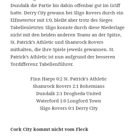
Dundalk die Partie bis dahin offenbar gut im Griff
hatte. Derry City gewann bei Sligo Rovers durch ein
Elfmetertor mit 1:0, bleibt aber trotz des Sieges
Tabellenletzter. Sligo konnte durch diese Niederlage
nicht mit den beiden anderen Teams an der Spitze,
St. Patrick’s Athletic und Shamrock Rovers
mithalten, die ihre Spiele jeweils gewannen. St.
Patrick’s Athletic ist nun aufgrund der besseren
Tordifferenz Tabellenführer.
Finn Harps 0:2 St. Patrick’s Athletic
Shamrock Rovers 2:1 Bohemians
Dundalk 2:1 Drogheda United
Waterford 1:0 Longford Town
Sligo Rovers 0:1 Derry City
Cork City kommt nicht vom Fleck