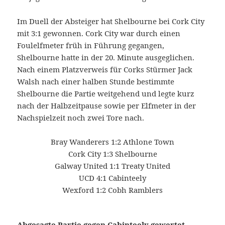
Im Duell der Absteiger hat Shelbourne bei Cork City
mit 3:1 gewonnen. Cork City war durch einen
Foulelfmeter früh in Führung gegangen,
Shelbourne hatte in der 20. Minute ausgeglichen.
Nach einem Platzverweis für Corks Stürmer Jack
Walsh nach einer halben Stunde bestimmte
Shelbourne die Partie weitgehend und legte kurz
nach der Halbzeitpause sowie per Elfmeter in der
Nachspielzeit noch zwei Tore nach.
Bray Wanderers 1:2 Athlone Town
Cork City 1:3 Shelbourne
Galway United 1:1 Treaty United
UCD 4:1 Cabinteely
Wexford 1:2 Cobh Ramblers
Abgesagte Partie gegen Cabinteely gewertet