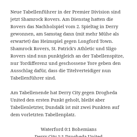
Neue Tabellenführer in der Premier Division sind
jetzt Shamrock Rovers. Am Dienstag hatten die
Rovers das Nachholspiel vom 2. Spieltag in Derry
gewonnen, am Samstag dann (mit mehr Mühe als
erwartet) das Heimspiel gegen Longford Town.
Shamrock Rovers, St. Patrick’s Athletic und Sligo
Rovers sind nun punktgleich an der Tabellenspitze,
nur Tordifferenz und geschossene Tore geben den
Ausschlag dafür, dass die Titelverteidiger nun
Tabellenführer sind.
Am Tabellenende hat Derry City gegen Drogheda
United den ersten Punkt geholt, bleibt aber
Tabellenletzter, Dundalk ist mit zwei Punkten auf
dem vorletzten Tabellenplatz.
Waterford 0:1 Bohemians
Derry City 1:1 Drogheda United