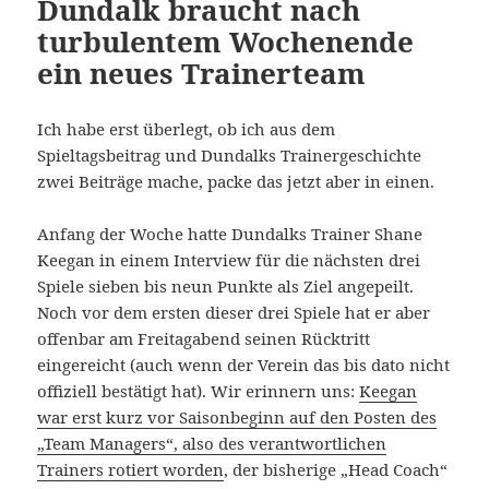
Dundalk braucht nach
turbulentem Wochenende
ein neues Trainerteam
Ich habe erst überlegt, ob ich aus dem
Spieltagsbeitrag und Dundalks Trainergeschichte
zwei Beiträge mache, packe das jetzt aber in einen.
Anfang der Woche hatte Dundalks Trainer Shane
Keegan in einem Interview für die nächsten drei
Spiele sieben bis neun Punkte als Ziel angepeilt.
Noch vor dem ersten dieser drei Spiele hat er aber
offenbar am Freitagabend seinen Rücktritt
eingereicht (auch wenn der Verein das bis dato nicht
offiziell bestätigt hat). Wir erinnern uns:
Keegan
war erst kurz vor Saisonbeginn auf den Posten des
„Team Managers“, also des verantwortlichen
Trainers rotiert worden
, der bisherige „Head Coach“