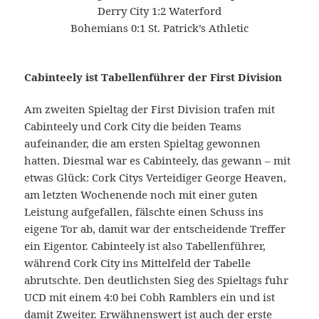
Derry City 1:2 Waterford
Bohemians 0:1 St. Patrick’s Athletic
Cabinteely ist Tabellenführer der First Division
Am zweiten Spieltag der First Division trafen mit
Cabinteely und Cork City die beiden Teams
aufeinander, die am ersten Spieltag gewonnen
hatten. Diesmal war es Cabinteely, das gewann – mit
etwas Glück: Cork Citys Verteidiger George Heaven,
am letzten Wochenende noch mit einer guten
Leistung aufgefallen, fälschte einen Schuss ins
eigene Tor ab, damit war der entscheidende Treffer
ein Eigentor. Cabinteely ist also Tabellenführer,
während Cork City ins Mittelfeld der Tabelle
abrutschte. Den deutlichsten Sieg des Spieltags fuhr
UCD mit einem 4:0 bei Cobh Ramblers ein und ist
damit Zweiter. Erwähnenswert ist auch der erste