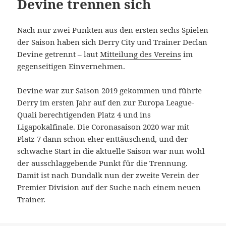
Devine trennen sich
Nach nur zwei Punkten aus den ersten sechs Spielen
der Saison haben sich Derry City und Trainer Declan
Devine getrennt – laut
Mitteilung des Vereins
im
gegenseitigen Einvernehmen.
Devine war zur Saison 2019 gekommen und führte
Derry im ersten Jahr auf den zur Europa League-
Quali berechtigenden Platz 4 und ins
Ligapokalfinale. Die Coronasaison 2020 war mit
Platz 7 dann schon eher enttäuschend, und der
schwache Start in die aktuelle Saison war nun wohl
der ausschlaggebende Punkt für die Trennung.
Damit ist nach Dundalk nun der zweite Verein der
Premier Division auf der Suche nach einem neuen
Trainer.