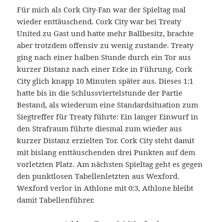
Für mich als Cork City-Fan war der Spieltag mal
wieder enttäuschend. Cork City war bei Treaty
United zu Gast und hatte mehr Ballbesitz, brachte
aber trotzdem offensiv zu wenig zustande. Treaty
ging nach einer halben Stunde durch ein Tor aus
kurzer Distanz nach einer Ecke in Führung, Cork
City glich knapp 10 Minuten später aus. Dieses 1:1
hatte bis in die Schlussviertelstunde der Partie
Bestand, als wiederum eine Standardsituation zum
Siegtreffer für Treaty führte: Ein langer Einwurf in
den Strafraum führte diesmal zum wieder aus
kurzer Distanz erzielten Tor. Cork City steht damit
mit bislang enttäuschenden drei Punkten auf dem
vorletzten Platz. Am nächsten Spieltag geht es gegen
den punktlosen Tabellenletzten aus Wexford.
Wexford verlor in Athlone mit 0:3, Athlone bleibt
damit Tabellenführer.