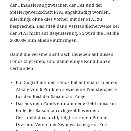
der Finanzierung zwischen der FAI und der
Spielergewerkschaft PFAI angekündigt worden,
allerdings ohne dies vorher mit der PFAI zu
besprechen. Das stieß dann verständlicherweise bei
der PFAI nicht auf Begeisterung. So wird die FAI die
300000€ nun alleine aufbringen.
Damit die Vereine nicht nach Belieben auf diesen
Fonds zugreifen, sind damit einige Konditionen
verbunden:
Ein Zugriff auf den Fonds hat automatisch einen
Abzug von 6 Punkten sowie eine Transfersperre
für den Rest der Saison zur Folge.
Das aus dem Fonds entnommene Geld muss am
Ende der Saison zurückgezahlt werden.
Geschieht dies nicht, folgt für einen Premier
Division-Verein der Zwangsabstieg, ein First