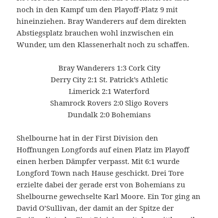
noch in den Kampf um den Playoff-Platz 9 mit
hineinziehen. Bray Wanderers auf dem direkten
Abstiegsplatz brauchen wohl inzwischen ein
Wunder, um den Klassenerhalt noch zu schaffen.
Bray Wanderers 1:3 Cork City
Derry City 2:1 St. Patrick’s Athletic
Limerick 2:1 Waterford
Shamrock Rovers 2:0 Sligo Rovers
Dundalk 2:0 Bohemians
Shelbourne hat in der First Division den
Hoffnungen Longfords auf einen Platz im Playoff
einen herben Dämpfer verpasst. Mit 6:1 wurde
Longford Town nach Hause geschickt. Drei Tore
erzielte dabei der gerade erst von Bohemians zu
Shelbourne gewechselte Karl Moore. Ein Tor ging an
David O’Sullivan, der damit an der Spitze der