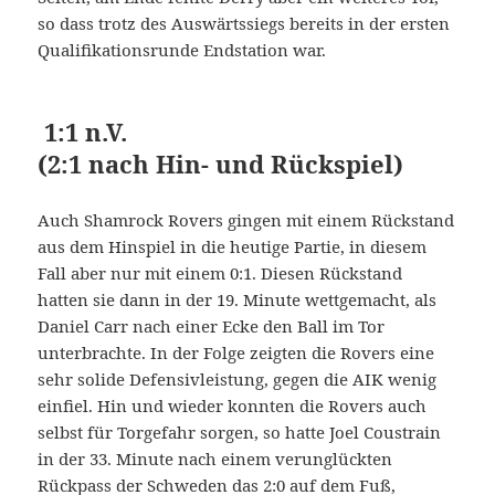
so dass trotz des Auswärtssiegs bereits in der ersten
Qualifikationsrunde Endstation war.
1:1 n.V.
(2:1 nach Hin- und Rückspiel)
Auch Shamrock Rovers gingen mit einem Rückstand
aus dem Hinspiel in die heutige Partie, in diesem
Fall aber nur mit einem 0:1. Diesen Rückstand
hatten sie dann in der 19. Minute wettgemacht, als
Daniel Carr nach einer Ecke den Ball im Tor
unterbrachte. In der Folge zeigten die Rovers eine
sehr solide Defensivleistung, gegen die AIK wenig
einfiel. Hin und wieder konnten die Rovers auch
selbst für Torgefahr sorgen, so hatte Joel Coustrain
in der 33. Minute nach einem verunglückten
Rückpass der Schweden das 2:0 auf dem Fuß,