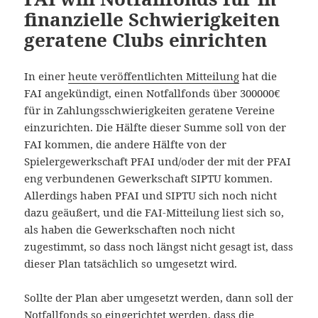
finanzielle Schwierigkeiten
geratene Clubs einrichten
In einer
heute veröffentlichten Mitteilung
hat die
FAI angekündigt, einen Notfallfonds über 300000€
für in Zahlungsschwierigkeiten geratene Vereine
einzurichten. Die Hälfte dieser Summe soll von der
FAI kommen, die andere Hälfte von der
Spielergewerkschaft PFAI und/oder der mit der PFAI
eng verbundenen Gewerkschaft SIPTU kommen.
Allerdings haben PFAI und SIPTU sich noch nicht
dazu geäußert, und die FAI-Mitteilung liest sich so,
als haben die Gewerkschaften noch nicht
zugestimmt, so dass noch längst nicht gesagt ist, dass
dieser Plan tatsächlich so umgesetzt wird.
Sollte der Plan aber umgesetzt werden, dann soll der
Notfallfonds so eingerichtet werden, dass die