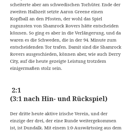
scheiterte aber am schwedischen Torhüter. Ende der
zweiten Halbzeit setzte Aaron Greene einen
Kopfball an den Pfosten, der wohl das Spiel
zugunsten von Shamrock Rovers hätte entscheiden
können. So ging es aber in die Verlängerung, und da
waren es die Schweden, die in der 94. Minute zum
entscheidenden Tor trafen. Damit sind die Shamrock
Rovers ausgeschieden, können aber, wie auch Derry
City, auf die heute gezeigte Leistung trotzdem
einigermaßen stolz sein.
2:1
(3:1 nach Hin- und Rückspiel)
Der dritte heute aktive irische Verein, und der
einzige der drei, der eine Runde weitergekommen
ist, ist Dundalk. Mit einem 1:0-Auswärtssieg aus dem