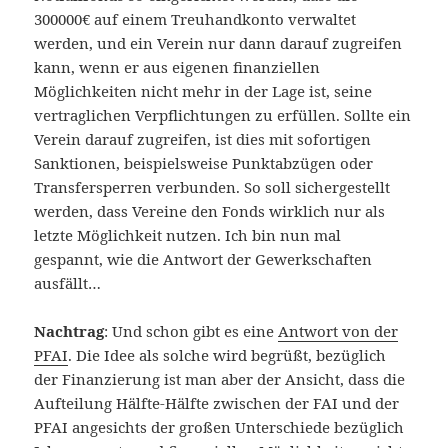
300000€ auf einem Treuhandkonto verwaltet
werden, und ein Verein nur dann darauf zugreifen
kann, wenn er aus eigenen finanziellen
Möglichkeiten nicht mehr in der Lage ist, seine
vertraglichen Verpflichtungen zu erfüllen. Sollte ein
Verein darauf zugreifen, ist dies mit sofortigen
Sanktionen, beispielsweise Punktabzügen oder
Transfersperren verbunden. So soll sichergestellt
werden, dass Vereine den Fonds wirklich nur als
letzte Möglichkeit nutzen. Ich bin nun mal
gespannt, wie die Antwort der Gewerkschaften
ausfällt…
Nachtrag
: Und schon gibt es eine
Antwort von der
PFAI
. Die Idee als solche wird begrüßt, bezüglich
der Finanzierung ist man aber der Ansicht, dass die
Aufteilung Hälfte-Hälfte zwischen der FAI und der
PFAI angesichts der großen Unterschiede bezüglich