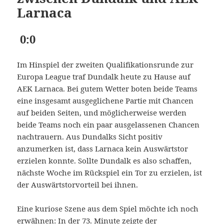
Larnaca
0:0
Im Hinspiel der zweiten Qualifikationsrunde zur
Europa League traf Dundalk heute zu Hause auf
AEK Larnaca. Bei gutem Wetter boten beide Teams
eine insgesamt ausgeglichene Partie mit Chancen
auf beiden Seiten, und möglicherweise werden
beide Teams noch ein paar ausgelassenen Chancen
nachtrauern. Aus Dundalks Sicht positiv
anzumerken ist, dass Larnaca kein Auswärtstor
erzielen konnte. Sollte Dundalk es also schaffen,
nächste Woche im Rückspiel ein Tor zu erzielen, ist
der Auswärtstorvorteil bei ihnen.
Eine kuriose Szene aus dem Spiel möchte ich noch
erwähnen: In der 73. Minute zeigte der