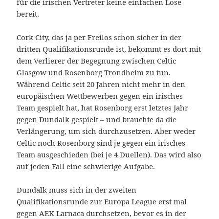
für die irischen Vertreter keine einfachen Lose
bereit.
Cork City, das ja per Freilos schon sicher in der
dritten Qualifikationsrunde ist, bekommt es dort mit
dem Verlierer der Begegnung zwischen Celtic
Glasgow und Rosenborg Trondheim zu tun.
Während Celtic seit 20 Jahren nicht mehr in den
europäischen Wettbewerben gegen ein irisches
Team gespielt hat, hat Rosenborg erst letztes Jahr
gegen Dundalk gespielt – und brauchte da die
Verlängerung, um sich durchzusetzen. Aber weder
Celtic noch Rosenborg sind je gegen ein irisches
Team ausgeschieden (bei je 4 Duellen). Das wird also
auf jeden Fall eine schwierige Aufgabe.
Dundalk muss sich in der zweiten
Qualifikationsrunde zur Europa League erst mal
gegen AEK Larnaca durchsetzen, bevor es in der