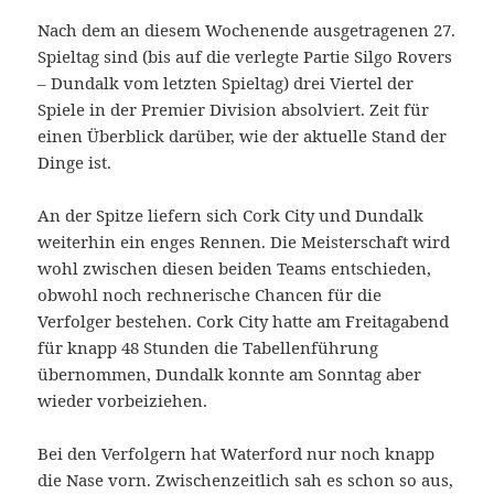
Nach dem an diesem Wochenende ausgetragenen 27.
Spieltag sind (bis auf die verlegte Partie Silgo Rovers
– Dundalk vom letzten Spieltag) drei Viertel der
Spiele in der Premier Division absolviert. Zeit für
einen Überblick darüber, wie der aktuelle Stand der
Dinge ist.
An der Spitze liefern sich Cork City und Dundalk
weiterhin ein enges Rennen. Die Meisterschaft wird
wohl zwischen diesen beiden Teams entschieden,
obwohl noch rechnerische Chancen für die
Verfolger bestehen. Cork City hatte am Freitagabend
für knapp 48 Stunden die Tabellenführung
übernommen, Dundalk konnte am Sonntag aber
wieder vorbeiziehen.
Bei den Verfolgern hat Waterford nur noch knapp
die Nase vorn. Zwischenzeitlich sah es schon so aus,