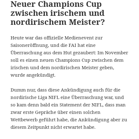
Neuer Champions Cup
zwischen irischem und
nordirischem Meister?
Heute war das offizielle Medienevent zur
Saisoneröffnung, und die FAI hat eine
Überraschung aus dem Hut gezaubert: Im November
soll es einen neuen Champions Cup zwischen dem
irischen und dem nordirischen Meister geben,
wurde angekündigt.
Dumm nur, dass diese Ankündigung auch für die
nordirische Liga NIFL eine Überraschung war, und
so kam denn bald ein Statement der NIFL, dass man
zwar erste Gepräche über einen solchen
Wettbewerb geführt habe, die Ankündigung aber zu
diesem Zeitpunkt nicht erwartet habe.