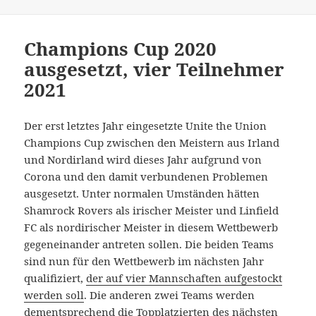
am
Champions Cup 2020
ausgesetzt, vier Teilnehmer
2021
Der erst letztes Jahr eingesetzte Unite the Union
Champions Cup zwischen den Meistern aus Irland
und Nordirland wird dieses Jahr aufgrund von
Corona und den damit verbundenen Problemen
ausgesetzt. Unter normalen Umständen hätten
Shamrock Rovers als irischer Meister und Linfield
FC als nordirischer Meister in diesem Wettbewerb
gegeneinander antreten sollen. Die beiden Teams
sind nun für den Wettbewerb im nächsten Jahr
qualifiziert,
der auf vier Mannschaften aufgestockt
werden soll
. Die anderen zwei Teams werden
dementsprechend die Topplatzierten des nächsten