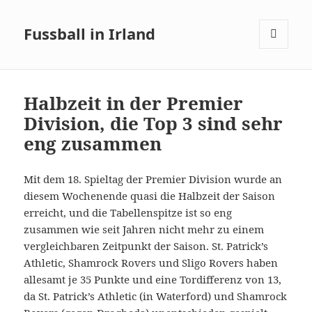
Fussball in Irland
MENÜ
UND
WIDGETS
Halbzeit in der Premier
Division, die Top 3 sind sehr
eng zusammen
Mit dem 18. Spieltag der Premier Division wurde an
diesem Wochenende quasi die Halbzeit der Saison
erreicht, und die Tabellenspitze ist so eng
zusammen wie seit Jahren nicht mehr zu einem
vergleichbaren Zeitpunkt der Saison. St. Patrick’s
Athletic, Shamrock Rovers und Sligo Rovers haben
allesamt je 35 Punkte und eine Tordifferenz von 13,
da St. Patrick’s Athletic (in Waterford) und Shamrock