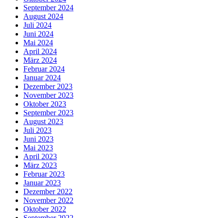
September 2024
August 2024
Juli 2024
Juni 2024
Mai 2024
April 2024
März 2024
Februar 2024
Januar 2024
Dezember 2023
November 2023
Oktober 2023
September 2023
August 2023
Juli 2023
Juni 2023
Mai 2023
April 2023
März 2023
Februar 2023
Januar 2023
Dezember 2022
November 2022
Oktober 2022
September 2022