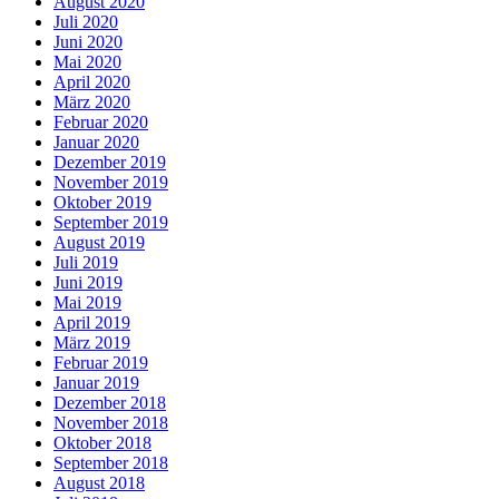
August 2020
Juli 2020
Juni 2020
Mai 2020
April 2020
März 2020
Februar 2020
Januar 2020
Dezember 2019
November 2019
Oktober 2019
September 2019
August 2019
Juli 2019
Juni 2019
Mai 2019
April 2019
März 2019
Februar 2019
Januar 2019
Dezember 2018
November 2018
Oktober 2018
September 2018
August 2018