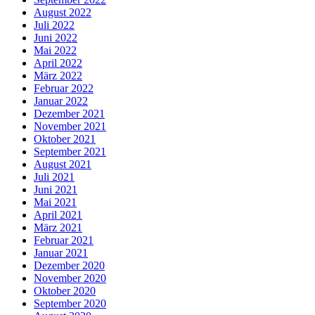
August 2022
Juli 2022
Juni 2022
Mai 2022
April 2022
März 2022
Februar 2022
Januar 2022
Dezember 2021
November 2021
Oktober 2021
September 2021
August 2021
Juli 2021
Juni 2021
Mai 2021
April 2021
März 2021
Februar 2021
Januar 2021
Dezember 2020
November 2020
Oktober 2020
September 2020