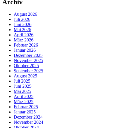
Archiv
August 2026
Juli 2026
Juni 2026
Mai 2026
April 2026
März 2026
Februar 2026
Januar 2026
Dezember 2025
November 2025
Oktober 2025
September 2025
August 2025
Juli 2025
Juni 2025
Mai 2025
April 2025
März 2025
Februar 2025
Januar 2025
Dezember 2024
November 2024
Oktober 2024