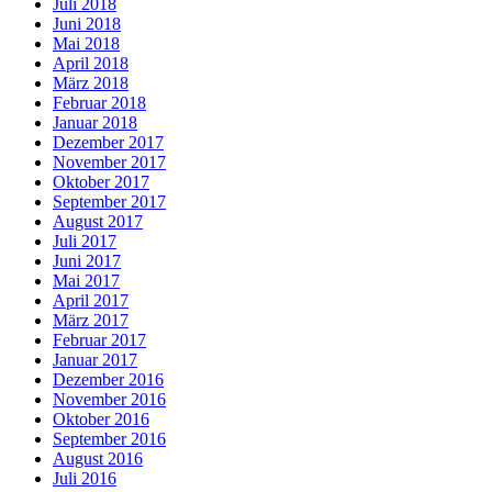
Juli 2018
Juni 2018
Mai 2018
April 2018
März 2018
Februar 2018
Januar 2018
Dezember 2017
November 2017
Oktober 2017
September 2017
August 2017
Juli 2017
Juni 2017
Mai 2017
April 2017
März 2017
Februar 2017
Januar 2017
Dezember 2016
November 2016
Oktober 2016
September 2016
August 2016
Juli 2016