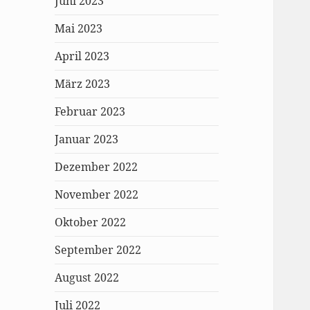
Juni 2023
Mai 2023
April 2023
März 2023
Februar 2023
Januar 2023
Dezember 2022
November 2022
Oktober 2022
September 2022
August 2022
Juli 2022