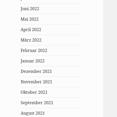
Juni 2022
Mai 2022
April 2022
März 2022
Februar 2022
Januar 2022
Dezember 2021
November 2021
Oktober 2021
September 2021
August 2021