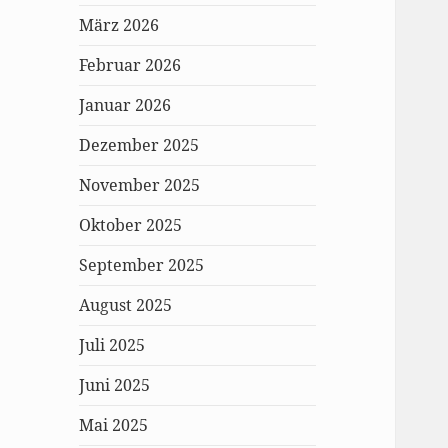
März 2026
Februar 2026
Januar 2026
Dezember 2025
November 2025
Oktober 2025
September 2025
August 2025
Juli 2025
Juni 2025
Mai 2025