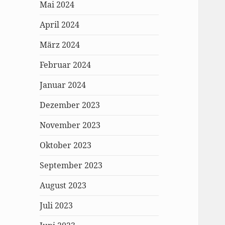
Mai 2024
April 2024
März 2024
Februar 2024
Januar 2024
Dezember 2023
November 2023
Oktober 2023
September 2023
August 2023
Juli 2023