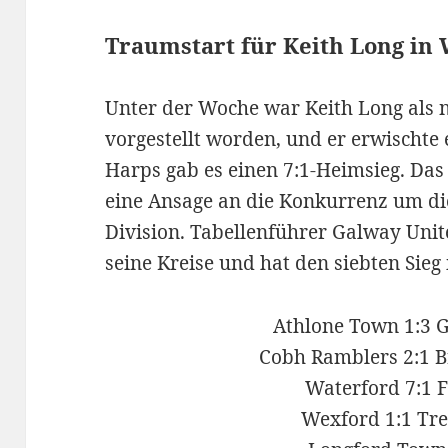
Traumstart für Keith Long in
Unter der Woche war Keith Long als 
vorgestellt worden, und er erwischte
Harps gab es einen 7:1-Heimsieg. Das 
eine Ansage an die Konkurrenz um die
Division. Tabellenführer Galway Unit
seine Kreise und hat den siebten Sieg 
Athlone Town 1:3 
Cobh Ramblers 2:1 
Waterford 7:1 
Wexford 1:1 Tre