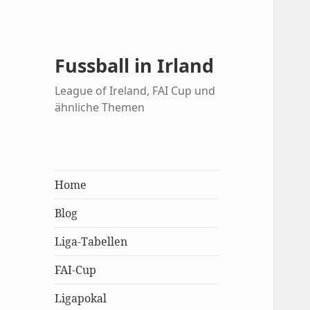
Fussball in Irland
League of Ireland, FAI Cup und
ähnliche Themen
Home
Blog
Liga-Tabellen
FAI-Cup
Ligapokal