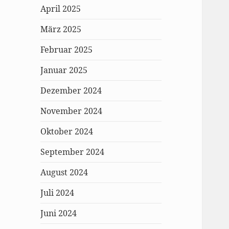
April 2025
März 2025
Februar 2025
Januar 2025
Dezember 2024
November 2024
Oktober 2024
September 2024
August 2024
Juli 2024
Juni 2024