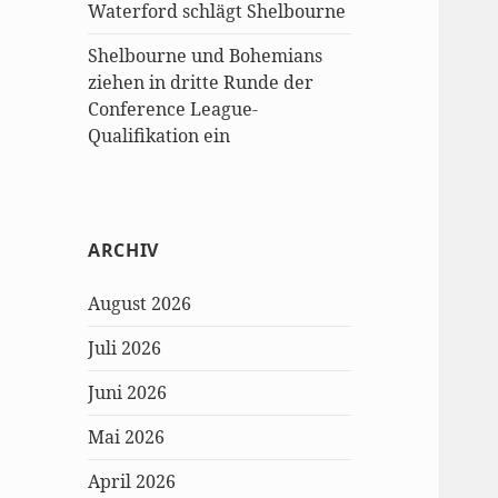
Waterford schlägt Shelbourne
Shelbourne und Bohemians
ziehen in dritte Runde der
Conference League-
Qualifikation ein
ARCHIV
August 2026
Juli 2026
Juni 2026
Mai 2026
April 2026