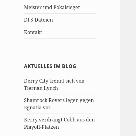
Meister und Pokalsieger
DFS-Dateien
Kontakt
AKTUELLES IM BLOG
Derry City trennt sich von
Tiernan Lynch
Shamrock Rovers legen gegen
Egnatia vor
Kerry verdrängt Cobh aus den
Playoff-Plätzen