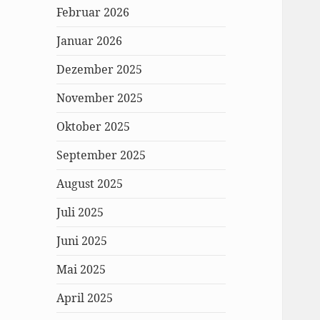
Februar 2026
Januar 2026
Dezember 2025
November 2025
Oktober 2025
September 2025
August 2025
Juli 2025
Juni 2025
Mai 2025
April 2025