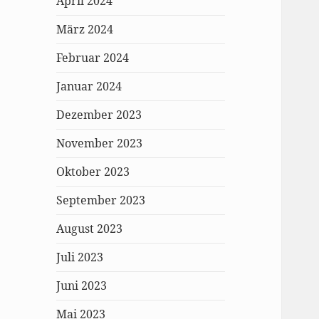
April 2024
März 2024
Februar 2024
Januar 2024
Dezember 2023
November 2023
Oktober 2023
September 2023
August 2023
Juli 2023
Juni 2023
Mai 2023