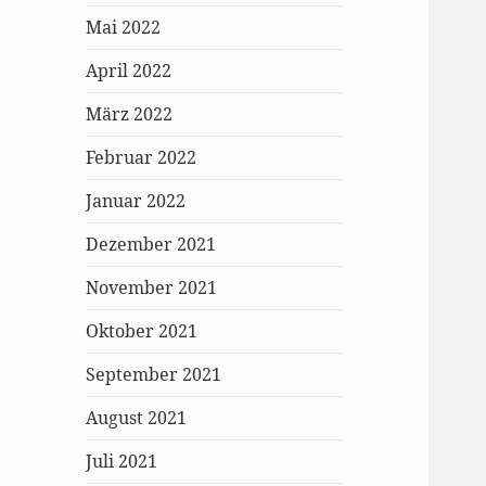
Mai 2022
April 2022
März 2022
Februar 2022
Januar 2022
Dezember 2021
November 2021
Oktober 2021
September 2021
August 2021
Juli 2021