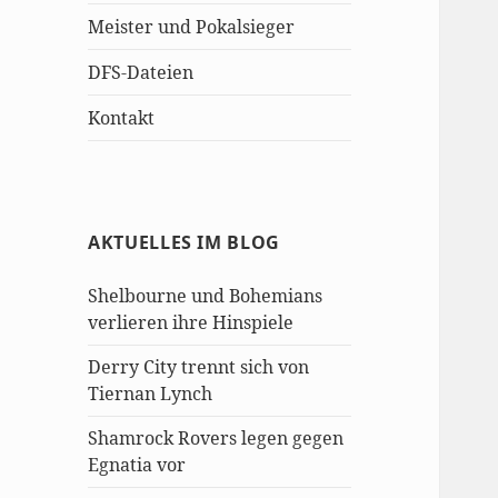
Meister und Pokalsieger
DFS-Dateien
Kontakt
AKTUELLES IM BLOG
Shelbourne und Bohemians
verlieren ihre Hinspiele
Derry City trennt sich von
Tiernan Lynch
Shamrock Rovers legen gegen
Egnatia vor