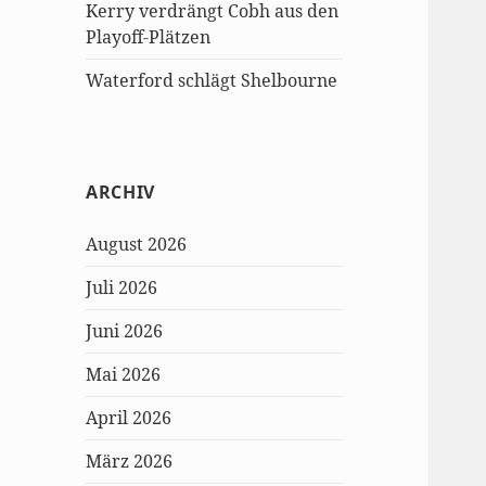
Kerry verdrängt Cobh aus den
Playoff-Plätzen
Waterford schlägt Shelbourne
ARCHIV
August 2026
Juli 2026
Juni 2026
Mai 2026
April 2026
März 2026