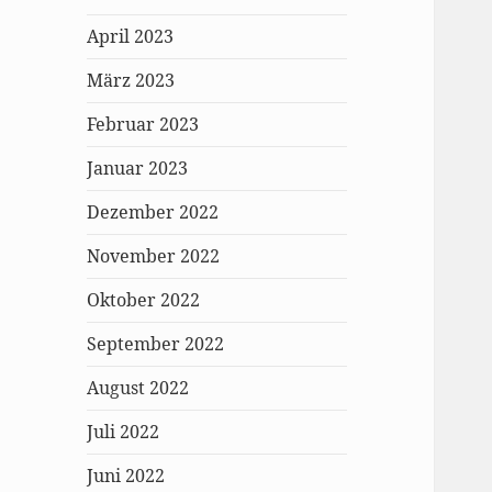
April 2023
März 2023
Februar 2023
Januar 2023
Dezember 2022
November 2022
Oktober 2022
September 2022
August 2022
Juli 2022
Juni 2022