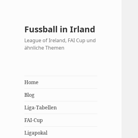
Fussball in Irland
League of Ireland, FAI Cup und
ähnliche Themen
Home
Blog
Liga-Tabellen
FAI-Cup
Ligapokal