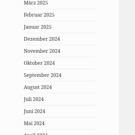
März 2025
Februar 2025
Januar 2025
Dezember 2024
November 2024
Oktober 2024
September 2024
August 2024
Juli 2024
Juni 2024
Mai 2024