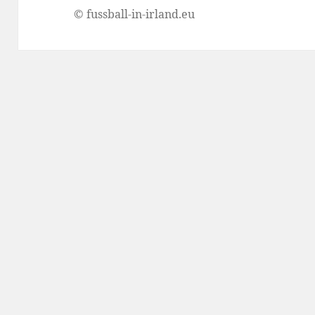
© fussball-in-irland.eu