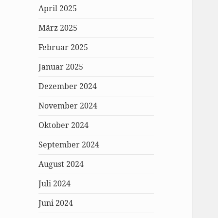
April 2025
März 2025
Februar 2025
Januar 2025
Dezember 2024
November 2024
Oktober 2024
September 2024
August 2024
Juli 2024
Juni 2024