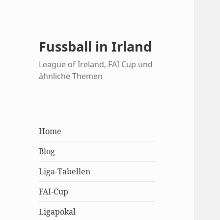
Fussball in Irland
League of Ireland, FAI Cup und
ähnliche Themen
Home
Blog
Liga-Tabellen
FAI-Cup
Ligapokal