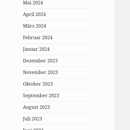
Mai 2024
April 2024
März 2024
Februar 2024
Januar 2024
Dezember 2023
November 2023
Oktober 2023
September 2023
August 2023
Juli 2023