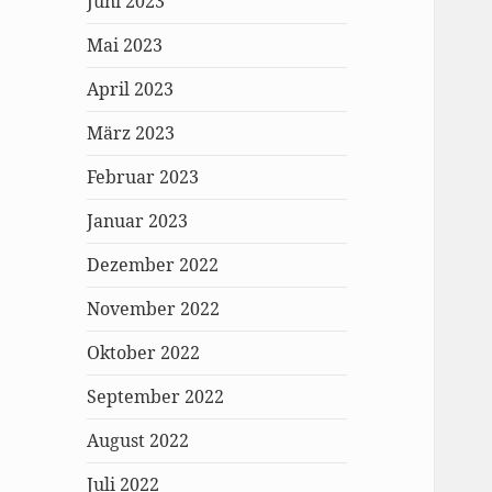
Juni 2023
Mai 2023
April 2023
März 2023
Februar 2023
Januar 2023
Dezember 2022
November 2022
Oktober 2022
September 2022
August 2022
Juli 2022