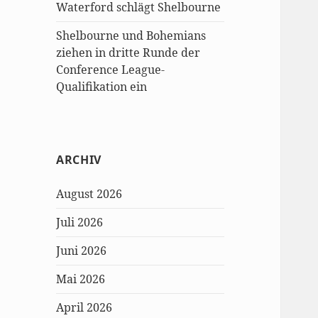
Waterford schlägt Shelbourne
Shelbourne und Bohemians
ziehen in dritte Runde der
Conference League-
Qualifikation ein
ARCHIV
August 2026
Juli 2026
Juni 2026
Mai 2026
April 2026