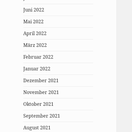
Juni 2022
Mai 2022
April 2022
März 2022
Februar 2022
Januar 2022
Dezember 2021
November 2021
Oktober 2021
September 2021
August 2021