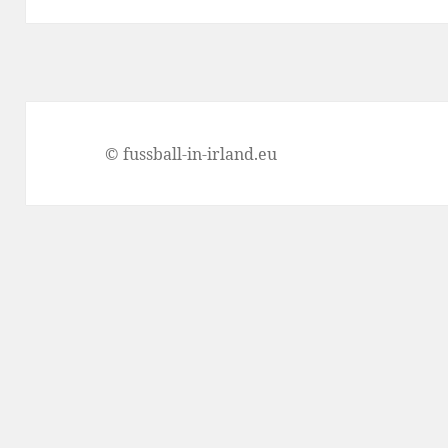
© fussball-in-irland.eu