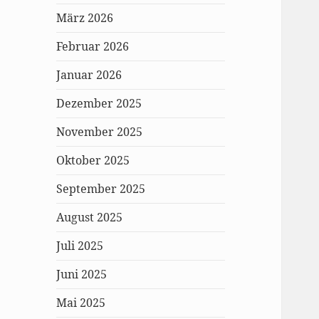
März 2026
Februar 2026
Januar 2026
Dezember 2025
November 2025
Oktober 2025
September 2025
August 2025
Juli 2025
Juni 2025
Mai 2025