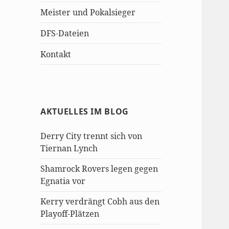
Meister und Pokalsieger
DFS-Dateien
Kontakt
AKTUELLES IM BLOG
Derry City trennt sich von
Tiernan Lynch
Shamrock Rovers legen gegen
Egnatia vor
Kerry verdrängt Cobh aus den
Playoff-Plätzen