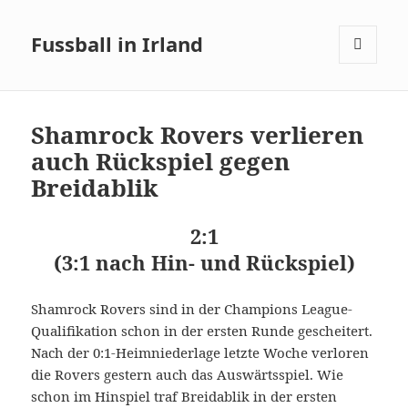
Fussball in Irland
MENÜ
UND
WIDGETS
Shamrock Rovers verlieren
auch Rückspiel gegen
Breidablik
2:1
(3:1 nach Hin- und Rückspiel)
Shamrock Rovers sind in der Champions League-
Qualifikation schon in der ersten Runde gescheitert.
Nach der 0:1-Heimniederlage letzte Woche verloren
die Rovers gestern auch das Auswärtsspiel. Wie
schon im Hinspiel traf Breidablik in der ersten