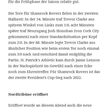
für die Frühphase der Saison relativ gut.
Die Tore für Shamrock Rovers fielen in der zweiten
Halbzeit: In der 54. Minute traf Trevor Clarke aus
spitzem Winkel von Links zum 1:0, acht Minuten
später traf Neuzugang Josh Honohan (von Cork City
gekommen) nach einer Standardsituation per Kopf
zum 2:0. In der 88. Minute legte Trevor Clarke aus
ähnlicher Position wie beim ersten Tor noch einmal
zum 3:0 nach und entschied damit endgültig die
Partie, St. Patrick’s Athletic kam durch Jamie Lennon
in der Nachspielzeit im Gewühl nach einer Ecke
noch zum Ehrentreffer. Für Shamrock Rovers ist das
der zweite President’s Cup-Sieg nach 2022.
Nordtribüne eröffnet
Eröffnet wurde an diesem Abend auch die neue