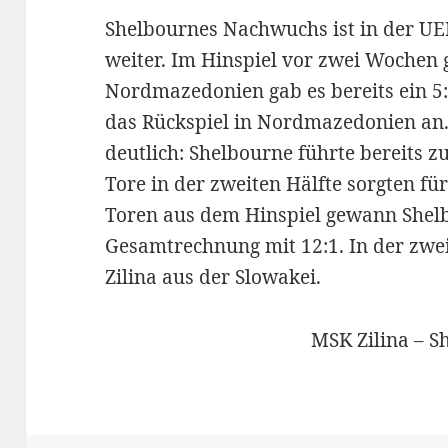
Shelbournes Nachwuchs ist in der UE
weiter. Im Hinspiel vor zwei Wochen 
Nordmazedonien gab es bereits ein 5
das Rückspiel in Nordmazedonien an
deutlich: Shelbourne führte bereits zu
Tore in der zweiten Hälfte sorgten f
Toren aus dem Hinspiel gewann Shelb
Gesamtrechnung mit 12:1. In der zwe
Zilina aus der Slowakei.
MSK Zilina – S