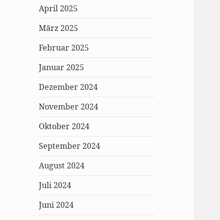
April 2025
März 2025
Februar 2025
Januar 2025
Dezember 2024
November 2024
Oktober 2024
September 2024
August 2024
Juli 2024
Juni 2024