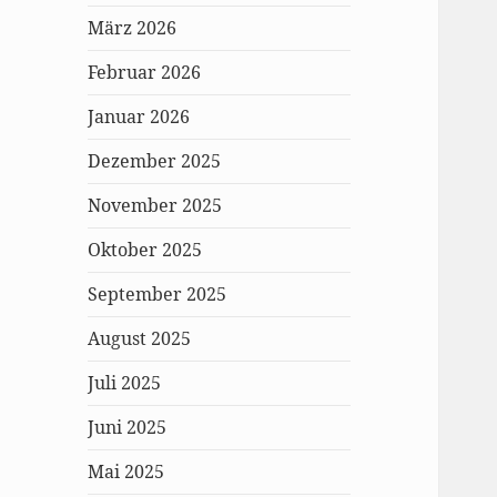
März 2026
Februar 2026
Januar 2026
Dezember 2025
November 2025
Oktober 2025
September 2025
August 2025
Juli 2025
Juni 2025
Mai 2025