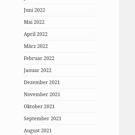
Juni 2022
Mai 2022
April 2022
März 2022
Februar 2022
Januar 2022
Dezember 2021
November 2021
Oktober 2021
September 2021
August 2021