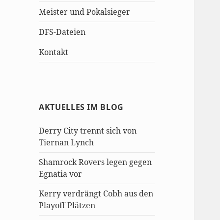
Meister und Pokalsieger
DFS-Dateien
Kontakt
AKTUELLES IM BLOG
Derry City trennt sich von
Tiernan Lynch
Shamrock Rovers legen gegen
Egnatia vor
Kerry verdrängt Cobh aus den
Playoff-Plätzen