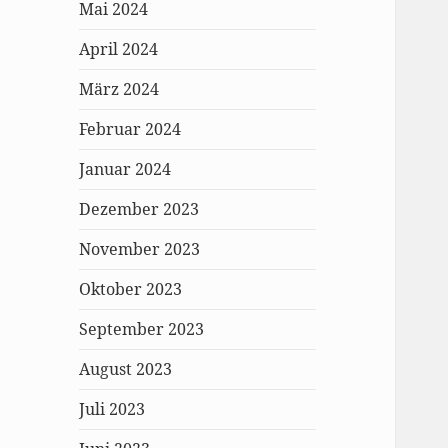
Mai 2024
April 2024
März 2024
Februar 2024
Januar 2024
Dezember 2023
November 2023
Oktober 2023
September 2023
August 2023
Juli 2023