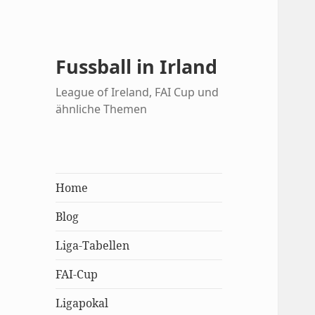
Fussball in Irland
League of Ireland, FAI Cup und
ähnliche Themen
Home
Blog
Liga-Tabellen
FAI-Cup
Ligapokal