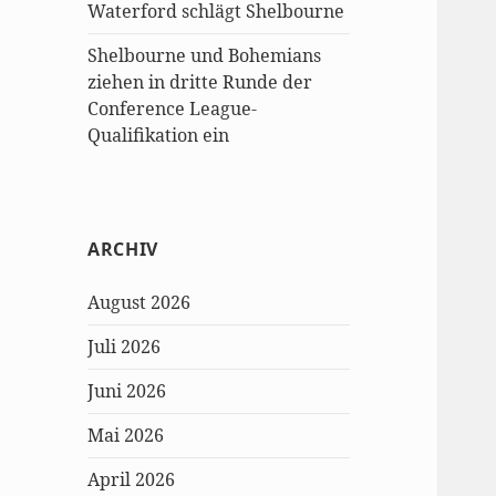
Waterford schlägt Shelbourne
Shelbourne und Bohemians
ziehen in dritte Runde der
Conference League-
Qualifikation ein
ARCHIV
August 2026
Juli 2026
Juni 2026
Mai 2026
April 2026