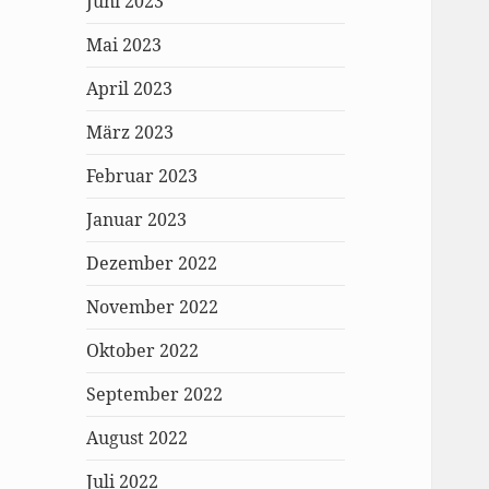
Juni 2023
Mai 2023
April 2023
März 2023
Februar 2023
Januar 2023
Dezember 2022
November 2022
Oktober 2022
September 2022
August 2022
Juli 2022