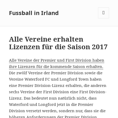
Fussball in Irland
MENÜ
UND
WIDGETS
Alle Vereine erhalten
Lizenzen für die Saison 2017
Alle Vereine der Premier und First Division haben
ihre Lizenzen für die kommende Saison erhalten.
Die zwölf Vereine der Premier Division sowie die
Vereine Waterford FC und Longford Town haben
eine Premier Division-Lizenz erhalten, die anderen
sechs Vereine der First Division eine First Division-
Lizenz. Das bedeutet nun natürlich nicht, dass
Waterford und Longford jetzt in die Premier
Division versetzt werden, sondern nur, dass sie die
höheren Anforderungen der Premier Division