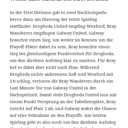
In der First Division gab es zwei Nachholspiele,
bevor dann am Dienstag der letzte Spieltag
stattfindet: Drogheda United empfing Wexford, Bray
Wanderers empfingen Galway United. Galway
brauchte einen Sieg, um weiter im Rennen um die
Playoff-Plätze dabei zu sein, Bray brauchte einen
Sieg bei gleichzeitigem Punktverlust für Drogheda,
um den direkten Aufstieg klar zu machen. Für Bray
lief es dabei aber nicht nach Plan: Während
Drogheda nichts anbrennen ließ und Wexford mit
2:0 schlug, verloren die Bray Wanderers durch ein
Last-Minute-Tor von Galway United in der
Nachspielzeit. Damit steht Drogheda United nun mit
einem Punkt Vorsprung an der Tabellenspitze, Bray
rutscht auf Platz 2 ab, und Galway wahrt die Chance
auf eine Teilnahme an den Playoffs. Am letzten
Spieltag geht es also noch um den direkten Aufstieg