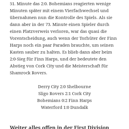
51. Minute das 2:0. Bohemians reagierten wenige
Minuten später mit einem Vierfachwechsel und
übernahmen nun die Kontrolle des Spiels. Als sie
dann aber in der 73. Minute einen Spieler durch
einen Platzverweis verloren, war das quasi die
Vorentscheidung, auch wenn der Torhüter der Finn
Harps noch ein paar Paraden brauchte, um seinen
Kasten sauber zu halten. Es blieb dann aber beim
2:0-Sieg für Finn Harps, und der bedeutete den
Abstieg von Cork City und die Meisterschaft für
Shamrock Rovers.
Derry City 2:0 Shelbourne
Sligo Rovers 2:1 Cork City
Bohemians 0:2 Finn Harps
Waterford 1:0 Dundalk
Weiter alles offen in der First Division