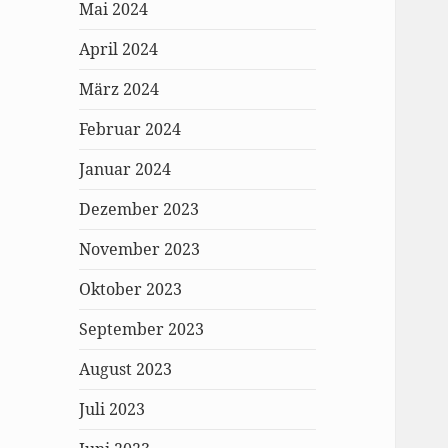
Mai 2024
April 2024
März 2024
Februar 2024
Januar 2024
Dezember 2023
November 2023
Oktober 2023
September 2023
August 2023
Juli 2023