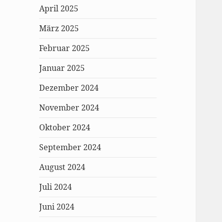
April 2025
März 2025
Februar 2025
Januar 2025
Dezember 2024
November 2024
Oktober 2024
September 2024
August 2024
Juli 2024
Juni 2024