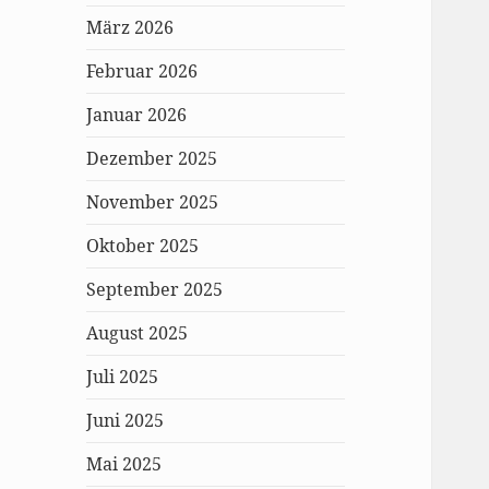
März 2026
Februar 2026
Januar 2026
Dezember 2025
November 2025
Oktober 2025
September 2025
August 2025
Juli 2025
Juni 2025
Mai 2025