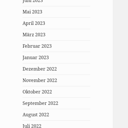
Juni 2023
Mai 2023
April 2023
März 2023
Februar 2023
Januar 2023
Dezember 2022
November 2022
Oktober 2022
September 2022
August 2022
Juli 2022