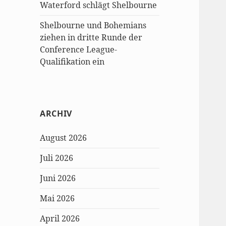
Waterford schlägt Shelbourne
Shelbourne und Bohemians
ziehen in dritte Runde der
Conference League-
Qualifikation ein
ARCHIV
August 2026
Juli 2026
Juni 2026
Mai 2026
April 2026