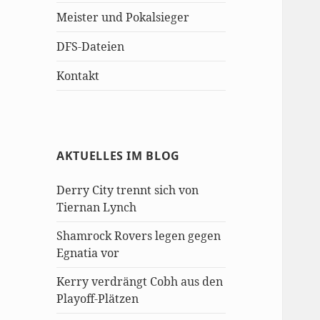
Meister und Pokalsieger
DFS-Dateien
Kontakt
AKTUELLES IM BLOG
Derry City trennt sich von
Tiernan Lynch
Shamrock Rovers legen gegen
Egnatia vor
Kerry verdrängt Cobh aus den
Playoff-Plätzen