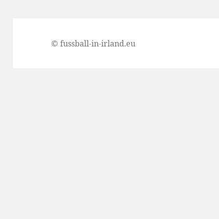
© fussball-in-irland.eu