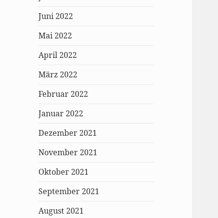
Juni 2022
Mai 2022
April 2022
März 2022
Februar 2022
Januar 2022
Dezember 2021
November 2021
Oktober 2021
September 2021
August 2021