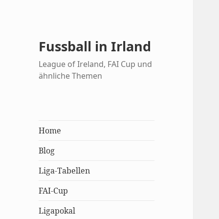
Fussball in Irland
League of Ireland, FAI Cup und
ähnliche Themen
Home
Blog
Liga-Tabellen
FAI-Cup
Ligapokal