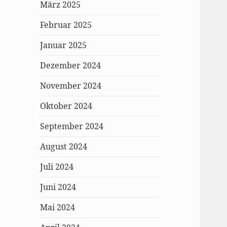
März 2025
Februar 2025
Januar 2025
Dezember 2024
November 2024
Oktober 2024
September 2024
August 2024
Juli 2024
Juni 2024
Mai 2024