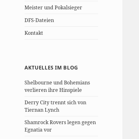
Meister und Pokalsieger
DFS-Dateien
Kontakt
AKTUELLES IM BLOG
Shelbourne und Bohemians
verlieren ihre Hinspiele
Derry City trennt sich von
Tiernan Lynch
Shamrock Rovers legen gegen
Egnatia vor