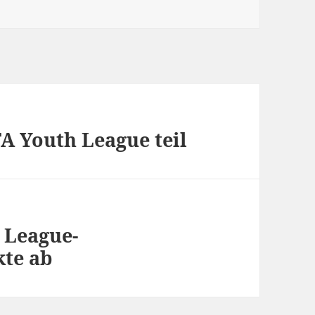
 Youth League teil
 League-
te ab