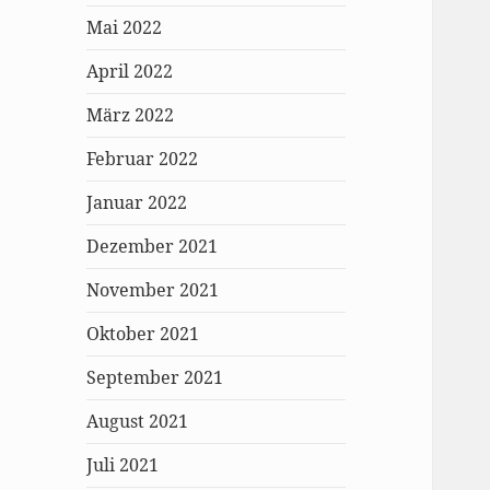
Mai 2022
April 2022
März 2022
Februar 2022
Januar 2022
Dezember 2021
November 2021
Oktober 2021
September 2021
August 2021
Juli 2021