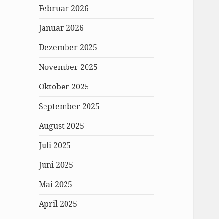
Februar 2026
Januar 2026
Dezember 2025
November 2025
Oktober 2025
September 2025
August 2025
Juli 2025
Juni 2025
Mai 2025
April 2025