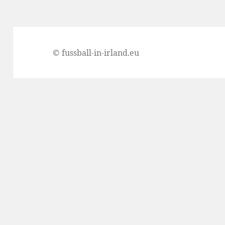
© fussball-in-irland.eu