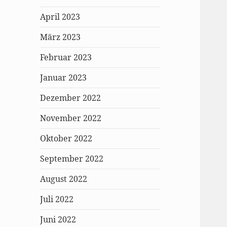
April 2023
März 2023
Februar 2023
Januar 2023
Dezember 2022
November 2022
Oktober 2022
September 2022
August 2022
Juli 2022
Juni 2022