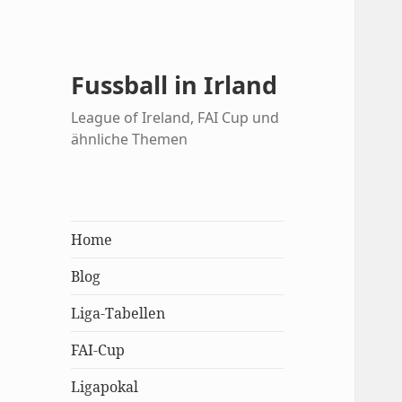
Fussball in Irland
League of Ireland, FAI Cup und
ähnliche Themen
Home
Blog
Liga-Tabellen
FAI-Cup
Ligapokal