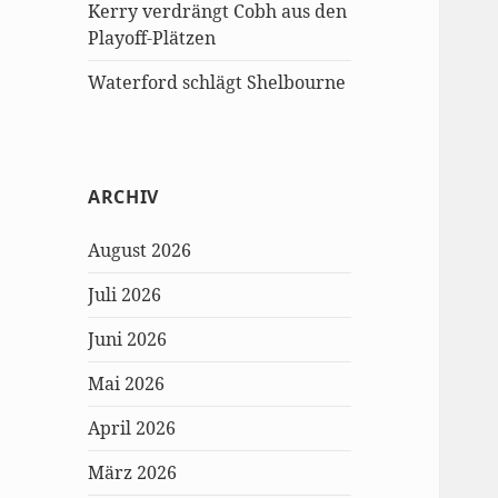
Kerry verdrängt Cobh aus den
Playoff-Plätzen
Waterford schlägt Shelbourne
ARCHIV
August 2026
Juli 2026
Juni 2026
Mai 2026
April 2026
März 2026