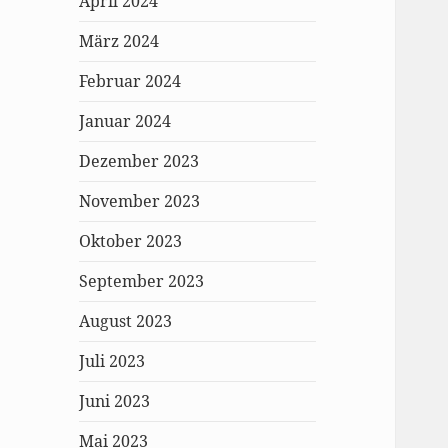
April 2024
März 2024
Februar 2024
Januar 2024
Dezember 2023
November 2023
Oktober 2023
September 2023
August 2023
Juli 2023
Juni 2023
Mai 2023